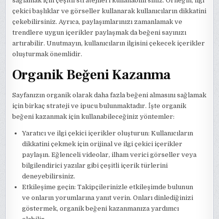
sağlamak için çeşitli stratejileri kullanabilirsiniz. Örneğin, ilgi
çekici başlıklar ve görseller kullanarak kullanıcıların dikkatini
çekebilirsiniz. Ayrıca, paylaşımlarınızı zamanlamak ve
trendlere uygun içerikler paylaşmak da beğeni sayınızı
artırabilir. Unutmayın, kullanıcıların ilgisini çekecek içerikler
oluşturmak önemlidir.
Organik Beğeni Kazanma
Sayfanızın organik olarak daha fazla beğeni almasını sağlamak
için birkaç strateji ve ipucu bulunmaktadır. İşte organik
beğeni kazanmak için kullanabileceğiniz yöntemler:
Yaratıcı ve ilgi çekici içerikler oluşturun: Kullanıcıların
dikkatini çekmek için orijinal ve ilgi çekici içerikler
paylaşın. Eğlenceli videolar, ilham verici görseller veya
bilgilendirici yazılar gibi çeşitli içerik türlerini
deneyebilirsiniz.
Etkileşime geçin: Takipçilerinizle etkileşimde bulunun
ve onların yorumlarına yanıt verin. Onları dinlediğinizi
göstermek, organik beğeni kazanmanıza yardımcı