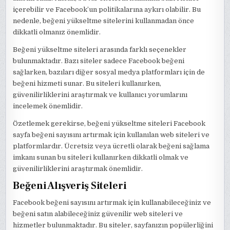
içerebilir ve Facebook’un politikalarına aykırı olabilir. Bu
nedenle, beğeni yükseltme sitelerini kullanmadan önce
dikkatli olmanız önemlidir.
Beğeni yükseltme siteleri arasında farklı seçenekler
bulunmaktadır. Bazı siteler sadece Facebook beğeni
sağlarken, bazıları diğer sosyal medya platformları için de
beğeni hizmeti sunar. Bu siteleri kullanırken,
güvenilirliklerini araştırmak ve kullanıcı yorumlarını
incelemek önemlidir.
Özetlemek gerekirse, beğeni yükseltme siteleri Facebook
sayfa beğeni sayısını artırmak için kullanılan web siteleri ve
platformlardır. Ücretsiz veya ücretli olarak beğeni sağlama
imkanı sunan bu siteleri kullanırken dikkatli olmak ve
güvenilirliklerini araştırmak önemlidir.
Beğeni Alışveriş Siteleri
Facebook beğeni sayısını artırmak için kullanabileceğiniz ve
beğeni satın alabileceğiniz güvenilir web siteleri ve
hizmetler bulunmaktadır. Bu siteler, sayfanızın popülerliğini