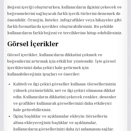
Beğeni içeriği oluştururken, kullanıcıların ilgisini çekecek ve
beğenmelerini sağlayacak farklı içerik türlerini denemek de
önemlidir. Örneğin, listeler, infografikler veya hikayeler gibi
farklı formatlarda içerikler oluşturabilirsiniz. Bu şekilde
kullanıcıların farklı beğeni ve tercihlerine hitap edebilirsiniz.
Görsel İçerikler
Görsel içerikler, kullanıcıların dikkatini çekmek ve
beğenilerini artırmak için etkili bir yöntemdir. İşte görsel
içeriklerinizi daha çekici hale getirmek için
kullanabileceğiniz ipuçları ve öneriler:
Kaliteli ve ilgi çekici görseller kullanın: Görsellerinizin
yüksek çözünürlüklü, net ve ilgi çekici olmasına dikkat
edin. Kullanıcıların dikkatini çekecek renkler, desenler
ve grafikler kullanarak görsellerinizi daha etkileyici
hale getirebilirsiniz.
İlginç başlıklar ve açıklamalar ekleyin: Görsellerin
altına ekleyeceğiniz başlıklar ve açıklamalar,
kullanıcıların görsellerinizi daha iyi anlamasını sağlar.