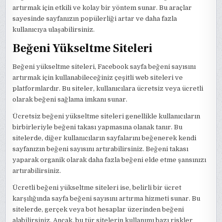
artırmak için etkili ve kolay bir yöntem sunar. Bu araçlar
sayesinde sayfanızın popülerliği artar ve daha fazla
kullanıcıya ulaşabilirsiniz.
Beğeni Yükseltme Siteleri
Beğeni yükseltme siteleri, Facebook sayfa beğeni sayısını
artırmak için kullanabileceğiniz çeşitli web siteleri ve
platformlardır. Bu siteler, kullanıcılara ücretsiz veya ücretli
olarak beğeni sağlama imkanı sunar.
Ücretsiz beğeni yükseltme siteleri genellikle kullanıcıların
birbirleriyle beğeni takası yapmasına olanak tanır. Bu
sitelerde, diğer kullanıcıların sayfalarını beğenerek kendi
sayfanızın beğeni sayısını artırabilirsiniz. Beğeni takası
yaparak organik olarak daha fazla beğeni elde etme şansınızı
artırabilirsiniz.
Ücretli beğeni yükseltme siteleri ise, belirli bir ücret
karşılığında sayfa beğeni sayısını artırma hizmeti sunar. Bu
sitelerde, gerçek veya bot hesaplar üzerinden beğeni
alabilirsiniz. Ancak, bu tür sitelerin kullanımı bazı riskler