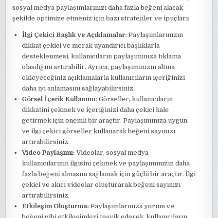
sosyal medya paylaşımlarınızı daha fazla beğeni alacak
şekilde optimize etmeniz için bazı stratejiler ve ipuçları:
İlgi Çekici Başlık ve Açıklamalar:
Paylaşımlarınızın
dikkat çekici ve merak uyandırıcı başlıklarla
desteklenmesi, kullanıcıların paylaşımınıza tıklama
olasılığını artırabilir. Ayrıca, paylaşımınızın altına
ekleyeceğiniz açıklamalarla kullanıcıların içeriğinizi
daha iyi anlamasını sağlayabilirsiniz.
Görsel İçerik Kullanımı:
Görseller, kullanıcıların
dikkatini çekmek ve içeriğinizi daha çekici hale
getirmek için önemli bir araçtır. Paylaşımınıza uygun
ve ilgi çekici görseller kullanarak beğeni sayınızı
artırabilirsiniz.
Video Paylaşımı:
Videolar, sosyal medya
kullanıcılarının ilgisini çekmek ve paylaşımınızın daha
fazla beğeni almasını sağlamak için güçlü bir araçtır. İlgi
çekici ve akıcı videolar oluşturarak beğeni sayınızı
artırabilirsiniz.
Etkileşim Oluşturma:
Paylaşımlarınıza yorum ve
beğeni gibi etkileşimleri teşvik ederek, kullanıcıların