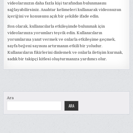
videolarınızın daha fazla kişi tarafından bulunmasını
sağlayabilirsiniz. Anahtar kelimeleri kullanarak videonuzun
içeriğini ve konusunu açık bir şekilde ifade edin.
Son olarak, kullanıcılarla etkileşimde bulunmak için
videolarınıza yorumları teşvik edin. Kullanıcıların
yorumlarına yanıt vermek ve onlarla etkileşime geçmek,
sayfa beğeni sayısını artırmanın etkili bir yoludur.
Kullanıcıların fikirlerini dinlemek ve onlarla iletişim kurmak,
sadık bir takipçi kitlesi oluşturmanıza yardımcı olur.
Ara
ARA