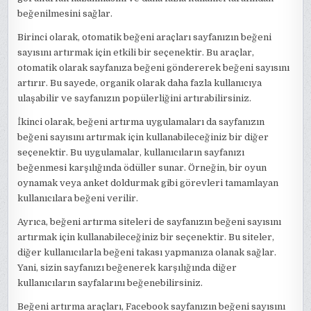
beğenilmesini sağlar.
Birinci olarak, otomatik beğeni araçları sayfanızın beğeni
sayısını artırmak için etkili bir seçenektir. Bu araçlar,
otomatik olarak sayfanıza beğeni göndererek beğeni sayısını
artırır. Bu sayede, organik olarak daha fazla kullanıcıya
ulaşabilir ve sayfanızın popülerliğini artırabilirsiniz.
İkinci olarak, beğeni artırma uygulamaları da sayfanızın
beğeni sayısını artırmak için kullanabileceğiniz bir diğer
seçenektir. Bu uygulamalar, kullanıcıların sayfanızı
beğenmesi karşılığında ödüller sunar. Örneğin, bir oyun
oynamak veya anket doldurmak gibi görevleri tamamlayan
kullanıcılara beğeni verilir.
Ayrıca, beğeni artırma siteleri de sayfanızın beğeni sayısını
artırmak için kullanabileceğiniz bir seçenektir. Bu siteler,
diğer kullanıcılarla beğeni takası yapmanıza olanak sağlar.
Yani, sizin sayfanızı beğenerek karşılığında diğer
kullanıcıların sayfalarını beğenebilirsiniz.
Beğeni artırma araçları, Facebook sayfanızın beğeni sayısını