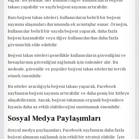
sağlar. Bu şekilde, her kullanıcı diğer kullanıcılarla beğeni
takası yapabilir ve sayfa beğeni sayısını artırabilir.
Bazı beğeni takas siteleri, kullanıcıların belirli bir beğeni
sayısına ulaşmaları durumunda ek avantajlar sunar. Örneğin,
kullanıcılar belirli bir sayıda beğeni yaparak, daha fazla
beğeni kazanabilir veya diğer kullanıcılardan daha fazla
görünürlük elde edebilir.
Beğeni takas siteleri genellikle kullanıcıların güvenliğini ve
hesaplarının güvenliğini sağlamak için önlemler alır. Bu
nedenle, güvenilir ve popüler beğeni takas sitelerini tercih
etmek önemlidir.
Bu siteler aracılığıyla beğeni takası yaparak, Facebook
sayfanızın beğeni sayısını artırabilir ve daha geniş bir kitleye
ulaşabilirsiniz. Ancak, beğeni takasının organik beğenilere
kıyasla daha az etkili olabileceğini unutmamak önemlidir.
Sosyal Medya Paylaşımları
Sosyal medya paylaşımları, Facebook sayfanızın daha fazla
beğeni almasını sağlamak için etkili bir strateji olabilir. İşte