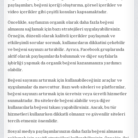
paylaşımları, beğeni içeriği oluşturma, görsel içerikler ve
video içerikler gibi çeşitli konuları kapsamaktadır.
Öncelikle, sayfanızın organik olarak daha fazla beğeni
almasını sağlamak için bazı stratejileri uygulayabilirsiniz.
Örneğin, düzenli olarak kaliteli içerikler paylaşmak ve
etkileşimli sorular sormak, kullanıcıların dikkatini çekebilir
ve beğeni sayınızı artırabilir. Ayrıca, Facebook gruplarında
aktif olarak paylaşımlarda bulunmak ve diğer sayfalarla
işbirliği yapmak da organik beğeni kazanmanıza yardımcı
olabilir.
Beğeni sayısını artırmak için kullanabileceğiniz araçlar ve
uygulamalar da mevcuttur. Bazı web siteleri ve platformlar,
beğeni sayınızı artırmak için ücretsiz veya ücretli hizmetler
sunmaktadır. Bu sitelerde beğeni alabilir veya diğer
kullanıcılarla beğeni takası yapabilirsiniz. Ancak, bu tür
hizmetleri kullanırken dikkatli olmanız ve güvenilir siteleri
tercih etmeniz önemlidir.
Sosyal medya paylaşımlarınızın daha fazla beğeni almasını