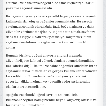
artırmak ve daha fazla beğeni elde etmek için birçok farklı
paket ve seçenek sunmaktadır.
Bu beğeni alışveriş siteleri genellikle gerçek ve etkileşimli
kullanıcılardan oluşan beğenileri sunmaktadır. Bu sayede
sayfanızın organik olarak daha fazla beğeni alması ve daha
güvenilir görünmesi sağlanır. Beğeni satın almak, sayfanızı
daha fazla kişiye ulaştırarak potansiyel müşterilerinizin
sayfanızı keşfetmesini sağlar ve markanızın bilinirliğini
artırır.
Bununla birlikte, beğeni alışveriş siteleri arasında
güvenilirliği ve kalitesi yüksek olanları seçmek önemlidir.
Bazı siteler düşük kaliteli ve sahte beğeniler sunabilir, bu da
sayfanızın itibarını zedeler ve gerçek kullanıcılar tarafından
fark edilebilir. Bu nedenle, beğeni alışveriş sitelerini
seçerken dikkatli olmalı ve güvenilir referanslara sahip
olanları tercih etmelisiniz.
Aşağıda, Facebook beğeni sayısını artırmak için
kullanabileceğiniz bazı güvenilir beğeni alışveriş siteleri ve
hizmetler bulunmaktadır: