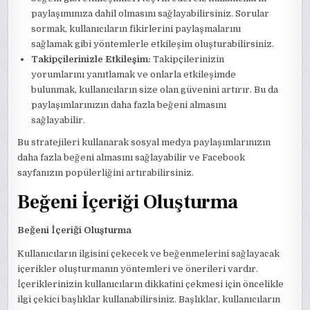
paylaşımınıza dahil olmasını sağlayabilirsiniz. Sorular
sormak, kullanıcıların fikirlerini paylaşmalarını
sağlamak gibi yöntemlerle etkileşim oluşturabilirsiniz.
Takipçilerinizle Etkileşim:
Takipçilerinizin
yorumlarını yanıtlamak ve onlarla etkileşimde
bulunmak, kullanıcıların size olan güvenini artırır. Bu da
paylaşımlarınızın daha fazla beğeni almasını
sağlayabilir.
Bu stratejileri kullanarak sosyal medya paylaşımlarınızın
daha fazla beğeni almasını sağlayabilir ve Facebook
sayfanızın popülerliğini artırabilirsiniz.
Beğeni İçeriği Oluşturma
Beğeni İçeriği Oluşturma
Kullanıcıların ilgisini çekecek ve beğenmelerini sağlayacak
içerikler oluşturmanın yöntemleri ve önerileri vardır.
İçeriklerinizin kullanıcıların dikkatini çekmesi için öncelikle
ilgi çekici başlıklar kullanabilirsiniz. Başlıklar, kullanıcıların