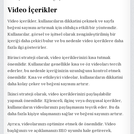
Video İçerikler
Video içerikler, kullanıcıların dikkatini çekmek ve sayfa
beğeni sayısını artırmak için oldukça etkili bir yöntemdir.
Kullanıcılar, görsel ve işitsel olarak zenginleştirilmiş bir
içeriği daha çekici bulur ve bu nedenle video içeriklere daha
fazla ilgi gösterirler.
Birinci strateji olarak, video içeriklerinizi kısa tutmak
önemlidir. Kullanıcılar genellikle kısa ve öz videoları tercih
ederler, bu nedenle içeriğinizin uzunluğunu kontrol etmek
önemlidir. Kısa ve etkileyici videolar, kullanıcıların dikkatini
daha kolay çeker ve beğeni sayısını artırır.
İkinci strateji olarak, video içeriklerinizi paylaşılabilir
yapmak önemlidir. Eğlenceli, ilginç veya duygusal içerikler,
kullanıcıların videolarınızı paylaşmasını teşvik eder. Bu da
daha fazla kişiye ulaşmanızı sağlar ve beğeni sayınızı artırır.
Ayrıca, videolarınızı optimize etmek de önemlidir. Video
başlığınızı ve açıklamanızı SEO uyumlu hale getirerek,