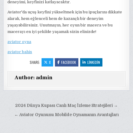
deneyimi, keyfinizi katlayacaktır.
Aviator'da uçuş keyfini yükseltmek için bu ipuçlarını dikkate
alarak, hem eğlenceli hem de kazançlı bir deneyim
yaşayabilirsiniz. Unutmayın, her oyun bir macera ve bu
macerayı en iyi şekilde yaşamak sizin elinizde!
aviator oyna
aviator bahis
SHARE:
X
FACEBOOK
LINKEDIN
Author:
admin
Yazı
2024 Dünya Kupası Canlı Maç İzleme Stratejileri →
gezinmesi
← Aviator Oyununu Mobilde Oynamanın Avantajları