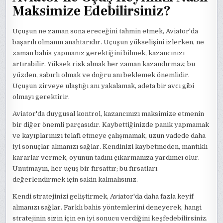
Maksimize Edebilirsiniz?
Uçuşun ne zaman sona ereceğini tahmin etmek, Aviator'da
başarılı olmanın anahtarıdır. Uçuşun yükselişini izlerken, ne
zaman bahis yapmanız gerektiğini bilmek, kazancınızı
artırabilir. Yüksek risk almak her zaman kazandırmaz; bu
yüzden, sabırlı olmak ve doğru anı beklemek önemlidir.
Uçuşun zirveye ulaştığı anı yakalamak, adeta bir avcı gibi
olmayı gerektirir.
Aviator'da duygusal kontrol, kazancınızı maksimize etmenin
bir diğer önemli parçasıdır. Kaybettiğinizde panik yapmamak
ve kayıplarınızı telafi etmeye çalışmamak, uzun vadede daha
iyi sonuçlar almanızı sağlar. Kendinizi kaybetmeden, mantıklı
kararlar vermek, oyunun tadını çıkarmanıza yardımcı olur.
Unutmayın, her uçuş bir fırsattır; bu fırsatları
değerlendirmek için sakin kalmalısınız.
Kendi stratejinizi geliştirmek, Aviator'da daha fazla keyif
almanızı sağlar. Farklı bahis yöntemlerini deneyerek, hangi
stratejinin sizin için en iyi sonucu verdiğini keşfedebilirsiniz.