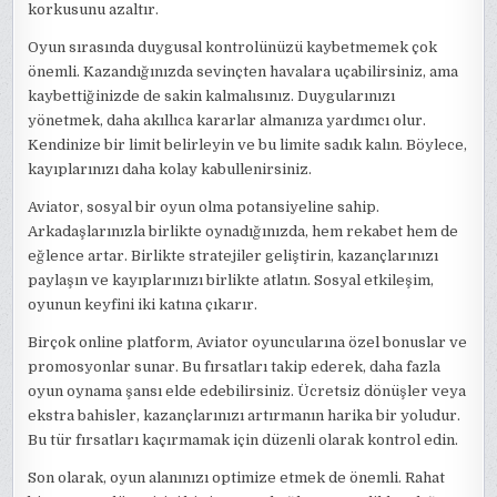
korkusunu azaltır.
Oyun sırasında duygusal kontrolünüzü kaybetmemek çok
önemli. Kazandığınızda sevinçten havalara uçabilirsiniz, ama
kaybettiğinizde de sakin kalmalısınız. Duygularınızı
yönetmek, daha akıllıca kararlar almanıza yardımcı olur.
Kendinize bir limit belirleyin ve bu limite sadık kalın. Böylece,
kayıplarınızı daha kolay kabullenirsiniz.
Aviator, sosyal bir oyun olma potansiyeline sahip.
Arkadaşlarınızla birlikte oynadığınızda, hem rekabet hem de
eğlence artar. Birlikte stratejiler geliştirin, kazançlarınızı
paylaşın ve kayıplarınızı birlikte atlatın. Sosyal etkileşim,
oyunun keyfini iki katına çıkarır.
Birçok online platform, Aviator oyuncularına özel bonuslar ve
promosyonlar sunar. Bu fırsatları takip ederek, daha fazla
oyun oynama şansı elde edebilirsiniz. Ücretsiz dönüşler veya
ekstra bahisler, kazançlarınızı artırmanın harika bir yoludur.
Bu tür fırsatları kaçırmamak için düzenli olarak kontrol edin.
Son olarak, oyun alanınızı optimize etmek de önemli. Rahat