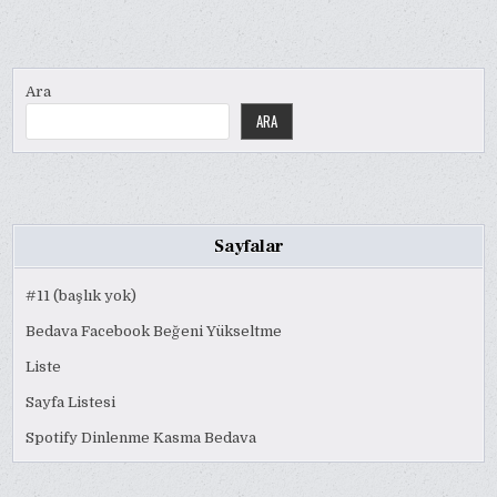
Ara
ARA
Sayfalar
#11 (başlık yok)
Bedava Facebook Beğeni Yükseltme
Liste
Sayfa Listesi
Spotify Dinlenme Kasma Bedava