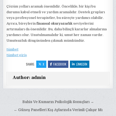
Çözüm yolları aramak önemlidir. Öncelikle, bir kişi bu
durumu kabul etmeli ve yardım aramalıdır. Destek grupları
veya profesyonel terapistler, bu süreçte yardımcı olabilir.
Ayrıca, bireylerin
finansal okuryazarlık
seviyelerini
artırmaları da önemlidir. Bu, daha bilinçli kararlar almalarına
yardımcı olur. Unutulmamalıdır ki, umut her zaman vardır.
Umutsuzluk döngüsünden çıkmak mümkündür.
tümbet
tümbet giriş
SHARE:
X
FACEBOOK
LINKEDIN
Author:
admin
Yazı
Bahis Ve Kumarın Psikolojik Sonuçları →
gezinmesi
← Güneş Panelleri Kış Aylarında Verimli Çalışır Mı