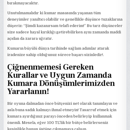
bırakmayacaktır.
Unutulmamalıdır ki kumar masasında yaşanan tüm
deneyimler yanıltıcı olabilir ve genellikle düşünce tuzaklarına
düşeriz: “Şimdi kazanırsam telafi ederim!” Bu tarz düşünceler
size sadece hayal kırıklığı getirebilirken aynı zamanda maddi
açıdan da zarara uğratır.
Kumarın büyülü dünya tarihinde sağlam adımlar atarak
iradenize sahip olduğunuz sürece başarı sizinledir!.
Çiğnenmemesi Gereken
Kurallar ve Uygun Zamanda
Kumara Dönüşümlerimizden
Yararlanın!
Bir oyuna dalmadan önce bütçenizi net olarak tanımlayın ve
asla buna sadık kalmayı ihmal etmeyin! Tasarruf etmek için
kumara ayırdığınız parayı önceden belirleyip kullanmak
önemli. Mesela, eğer 100 TL'lik bir bütçe belirlerseniz
kesinlikle bunun üstüne çıkmamaya çalışın.