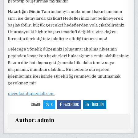
prototip oluşturmak faydalıdır.
Hazırlığın Gücü:
Tam anlamıyla mükemmel hazırlanmanın
sırrı ise detaylarda gizlidir! Hedeflerinizi net belirleyerek
başlayabilir, küçük gerçekçi hedeflerden yola çıkabilirsiniz.
Unutmayın ki hiçbir başarı tesadüfi değildir; zira doğru
formatta ilerlediğiniz takdirde niteliği artırırsınız!
Geleceğe yönelik düzeninizi oluşturarak alma niyetinin
peşinden koşarken hazineleri bulacağınıza emin olabilirsiniz:
Bazen düz hat dışına çıktığımızda bile daha temiz suya
ulaşmamız mümkün olabilir… Bu nedenle süregelen
işlemleriniz içerisinde sürekli öğrenmeyi de unutmamak
gerekmez mi?
piccoloantiquemall.com
SHARE:
X
FACEBOOK
LINKEDIN
Author:
admin