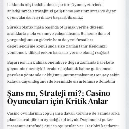
hakkında bilgi sahibi olmak şarttır! Oyunu yeterince
anladığınızda stratejinizi geliştirme şansınız artar ve diğer
oyunculardan sıyrılmayı başarabilirsiniz.
Sürekli olarak masa başında oturmak yerine düzenli
aralıklarla mola vermeye çalışmalısınız Bu hem zihinsel
yorgunluğunuzu giderir hem de yeni fırsatları
değerlendirme konusunda size zaman tanır Kendinizi
yenilemek, dikkat çeken kararlar verme olanağı sağlar!
Başarı için risk almak önemliyse doğru zamanda harekete
geçmenin önemiyle beraber alışkanlık haline getirilmesi
gereken yöntemler olduğunu unutmamalısınız Her şey sakin
kafayla düşündüğünüzde kesinlikle sizin lehinize dönebilir
Şans mı, Strateji mi?: Casino
Oyuncuları için Kritik Anlar
Casino oyunlarının çoğu şansa dayalı görünse de aslında arka
planda stratejilerin oynadığı rol büyük. Düşünün ki poker
masasının etrafında oturan oyuncular var. Her biri kartlarını