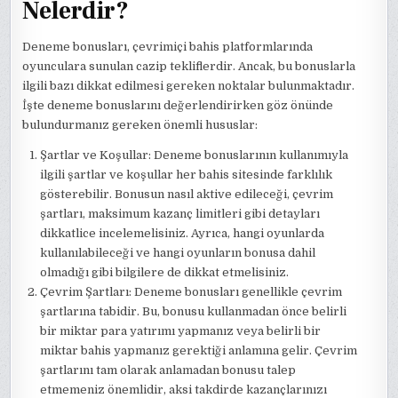
Nelerdir?
Deneme bonusları, çevrimiçi bahis platformlarında
oyunculara sunulan cazip tekliflerdir. Ancak, bu bonuslarla
ilgili bazı dikkat edilmesi gereken noktalar bulunmaktadır.
İşte deneme bonuslarını değerlendirirken göz önünde
bulundurmanız gereken önemli hususlar:
Şartlar ve Koşullar: Deneme bonuslarının kullanımıyla
ilgili şartlar ve koşullar her bahis sitesinde farklılık
gösterebilir. Bonusun nasıl aktive edileceği, çevrim
şartları, maksimum kazanç limitleri gibi detayları
dikkatlice incelemelisiniz. Ayrıca, hangi oyunlarda
kullanılabileceği ve hangi oyunların bonusa dahil
olmadığı gibi bilgilere de dikkat etmelisiniz.
Çevrim Şartları: Deneme bonusları genellikle çevrim
şartlarına tabidir. Bu, bonusu kullanmadan önce belirli
bir miktar para yatırımı yapmanız veya belirli bir
miktar bahis yapmanız gerektiği anlamına gelir. Çevrim
şartlarını tam olarak anlamadan bonusu talep
etmemeniz önemlidir, aksi takdirde kazançlarınızı