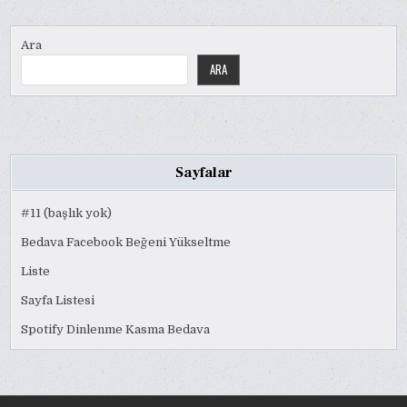
Ara
ARA
Sayfalar
#11 (başlık yok)
Bedava Facebook Beğeni Yükseltme
Liste
Sayfa Listesi
Spotify Dinlenme Kasma Bedava