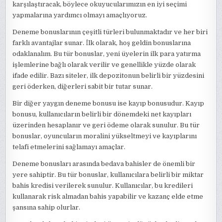
karşılaştıracak, böylece okuyucularımızın en iyi seçimi
yapmalarına yardımcı olmayı amaçlıyoruz.
Deneme bonuslarının çeşitli türleri bulunmaktadır ve her biri
farklı avantajlar sunar. İlk olarak, hoş geldin bonuslarına
odaklanalım. Bu tür bonuslar, yeni üyelerin ilk para yatırma
işlemlerine bağlı olarak verilir ve genellikle yüzde olarak
ifade edilir. Bazı siteler, ilk depozitonun belirli bir yüzdesini
geri öderken, diğerleri sabit bir tutar sunar.
Bir diğer yaygın deneme bonusu ise kayıp bonusudur. Kayıp
bonusu, kullanıcıların belirli bir dönemdeki net kayıpları
üzerinden hesaplanır ve geri ödeme olarak sunulur. Bu tür
bonuslar, oyuncuların moralini yükseltmeyi ve kayıplarını
telafi etmelerini sağlamayı amaçlar.
Deneme bonusları arasında bedava bahisler de önemli bir
yere sahiptir. Bu tür bonuslar, kullanıcılara belirli bir miktar
bahis kredisi verilerek sunulur. Kullanıcılar, bu kredileri
kullanarak risk almadan bahis yapabilir ve kazanç elde etme
şansına sahip olurlar.