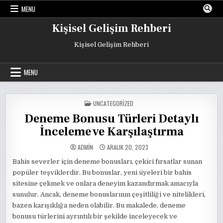
Skip
MENU
to
content
Kişisel Gelişim Rehberi
Kişisel Gelişim Rehberi
MENU
POSTED
UNCATEGORIZED
IN
Deneme Bonusu Türleri Detaylı
İnceleme ve Karşılaştırma
ADMIN
ARALIK 20, 2023
Bahis severler için deneme bonusları, çekici fırsatlar sunan
popüler teşviklerdir. Bu bonuslar, yeni üyeleri bir bahis
sitesine çekmek ve onlara deneyim kazandırmak amacıyla
sunulur. Ancak, deneme bonuslarının çeşitliliği ve nitelikleri,
bazen karışıklığa neden olabilir. Bu makalede, deneme
bonusu türlerini ayrıntılı bir şekilde inceleyecek ve