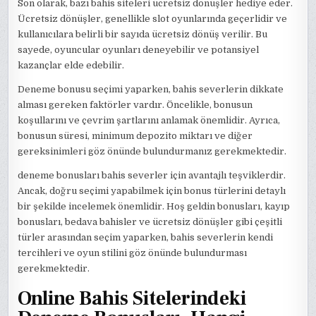
Son olarak, bazı bahis siteleri ücretsiz dönüşler hediye eder.
Ücretsiz dönüşler, genellikle slot oyunlarında geçerlidir ve
kullanıcılara belirli bir sayıda ücretsiz dönüş verilir. Bu
sayede, oyuncular oyunları deneyebilir ve potansiyel
kazançlar elde edebilir.
Deneme bonusu seçimi yaparken, bahis severlerin dikkate
alması gereken faktörler vardır. Öncelikle, bonusun
koşullarını ve çevrim şartlarını anlamak önemlidir. Ayrıca,
bonusun süresi, minimum depozito miktarı ve diğer
gereksinimleri göz önünde bulundurmanız gerekmektedir.
deneme bonusları bahis severler için avantajlı teşviklerdir.
Ancak, doğru seçimi yapabilmek için bonus türlerini detaylı
bir şekilde incelemek önemlidir. Hoş geldin bonusları, kayıp
bonusları, bedava bahisler ve ücretsiz dönüşler gibi çeşitli
türler arasından seçim yaparken, bahis severlerin kendi
tercihleri ve oyun stilini göz önünde bulundurması
gerekmektedir.
Online Bahis Sitelerindeki