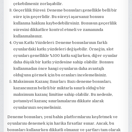
çekebilmeniz zorlaşabilir.
Geçerlilik Süresi: Deneme bonusları genellikle belli bir
süre için geçerlidir. Bu süreyi aşarsanız bonusu
kullanma hakkını kaybedebilirsiniz. Bonusun geçerlilik
süresini dikkatlice kontrol etmeli ve zamanında
kullanmalısınız.
Oyun Katkı Yüzdeleri: Deneme bonuslarının farklı
oyunlardaki katkı yüzdeleri değişebilir. Örneğin, slot
oyunları genellikle %100 katkı sağlarken, diğer oyunlar
daha düşük bir katkı yüzdesine sahip olabilir. Bonusu
kullanmadan önce hangi oyunların daha avantajlı
olduğunu görmek için bu oranları incelemelisiniz.
Maksimum Kazanç Sınırları: Bazı deneme bonusları,
kazancınızın belirli bir miktarla sınırlı olduğu bir
maksimum kazanç limitine sahip olabilir. Bu nedenle,
potansiyel kazanç sınırlamalarını dikkate alarak
oyunlarınızı seçmelisiniz.
Deneme bonusları, yeni bahis platformlarını keşfetmek ve
oyunlarını denemek için harika fırsatlar sunar. Ancak, bu
bonusları kullanırken dikkatli olmanız ve şartları tam olarak