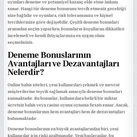
oyunları deneme ve potansiyel kazanç elde etme imkanı
sunar. Hangi tür deneme bonusunu tercih etmeniz gerektiği
size bağlıdır ve oyunlara, risk toleransınıza ve kişisel
tercihlerinize göre değişebilir. Çeşitli deneme bonusları
arasından seçim yaparken, bonusların koşullarını dikkatlice
incelemeli ve kendi ihtiyaçlarınıza en uygun olanı
seçmelisiniz.
Deneme Bonuslarının
Avantajları ve Dezavantajları
Nelerdir?
Online bahis siteleri, yeni kullanıcıları çekmek ve mevcut
müşterilerine teşvik sağlamak amacıyla deneme bonusları
sunmaktadır. Bu bonuslar, kullanıcılara belirli bir miktar
ücretsiz bahis veya casino oyunu oynama fırsatı sunar. Ancak,
deneme bonuslarının hem avantajları hem de dezavantajları
bulunmaktadır.
Deneme bonuslarının en büyük avantajlarından biri, yeni
kullanıcılar için riski azaltmasıdır. Yeni başlayanlar, bu