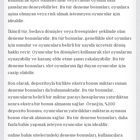
kullanarak spor bahislerinde veya casino oyunlarında
şanslarını deneyebilirler. Bu tür deneme bonusları, oyunlara
aşina olmayan veya risk almak istemeyen oyuncular için
idealdir.
İkincil tür, bedava dönüşler veya freespinler şeklinde olan
deneme bonuslarıdır. Bu tür bonuslar, genellikle slot oyunları
için sunulur ve oyunculara belirli bir sayıda ücretsiz dönüş
hakkı verir. Oyuncular bu dönüşleri kullanarak slot oyunlarını
oynayabilir ve kazanç elde etme şansı yakalayabilir. Bu tür
deneme bonusları, slot oyunlarına ilgi duyan oyuncular için
cazip olabilir.
Son olarak, depozitoyla birlikte ekstra bonus miktarı sunan
deneme bonusları da bulunmaktadır. Bu tür bonuslar,
oyuncuların belirli bir miktar parayı hesaplarına yatırdıktan
sonra ekstra bir bonus almasını sağlar. Örneğin, %100
depozito bonusu, oyuncuların yatırdıkları miktarın aynısını
bonus olarak almasını sağlar. Bu tür deneme bonusları, daha
fazla bahis yapmak isteyen oyuncular için idealdir.
online bahis sitelerindeki deneme bonusları, kullanıcılara