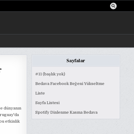
Sayfalar
r
#11 (başlık yok)
Bedava Facebook Beğeni Yükseltme
Liste
Sayfa Listesi
ve dünyanın
Spotify Dinlenme Kasma Bedava
 Uruguay'da
bu etkinlik