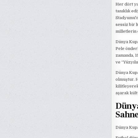
Her dört yı
tanıklık ed
Stadyumu'nd
sessiz bir 
milletlerin
Dünya Kupas
Pele önderl
zamanda, 19
ve “Yüzyılı
Dünya Kupas
olmuştur. H
kilitleyere
aşarak kült
Dünya
Sahne
Dünya Kupa
Futbol düny