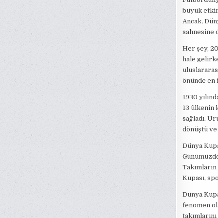
büyük etkin
Ancak, Düny
sahnesine 
Her şey, 20
hale gelirk
uluslararas
önünde en i
1930 yılınd
13 ülkenin 
sağladı. Ur
dönüştü ve 
Dünya Kupas
Günümüzde, 
Takımların 
Kupası, spo
Dünya Kupas
fenomen ola
takımlarını 