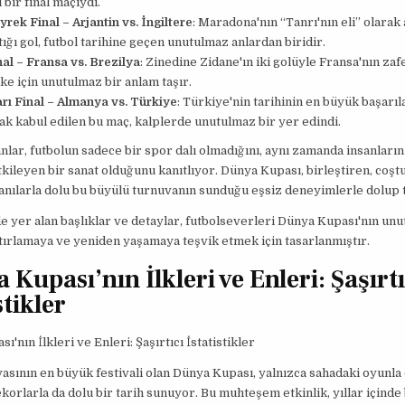
 bir final maçıydı.
yrek Final – Arjantin vs. İngiltere
: Maradona'nın “Tanrı'nın eli” olarak 
ttığı gol, futbol tarihine geçen unutulmaz anlardan biridir.
nal – Fransa vs. Brezilya
: Zinedine Zidane'ın iki golüyle Fransa'nın zafe
lke için unutulmaz bir anlam taşır.
rı Final – Almanya vs. Türkiye
: Türkiye'nin tarihinin en büyük başarı
rak kabul edilen bu maç, kalplerde unutulmaz bir yer edindi.
nlar, futbolun sadece bir spor dalı olmadığını, aynı zamanda insanların
kileyen bir sanat olduğunu kanıtlıyor. Dünya Kupası, birleştiren, coşt
nılarla dolu bu büyülü turnuvanın sunduğu eşsiz deneyimlerle dolup t
 yer alan başlıklar ve detaylar, futbolseverleri Dünya Kupası'nın un
atırlamaya ve yeniden yaşamaya teşvik etmek için tasarlanmıştır.
Kupası’nın İlkleri ve Enleri: Şaşırtı
stikler
'nın İlkleri ve Enleri: Şaşırtıcı İstatistikler
asının en büyük festivali olan Dünya Kupası, yalnızca sahadaki oyunla 
orlarla da dolu bir tarih sunuyor. Bu muhteşem etkinlik, yıllar içinde