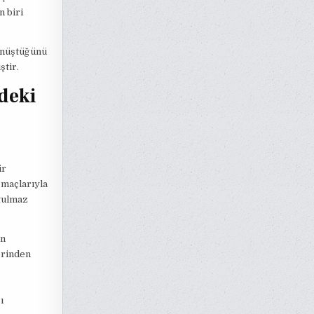
n biri
önüştüğünü
ştir.
deki
ir
 maçlarıyla
utulmaz
ın
erinden
ı