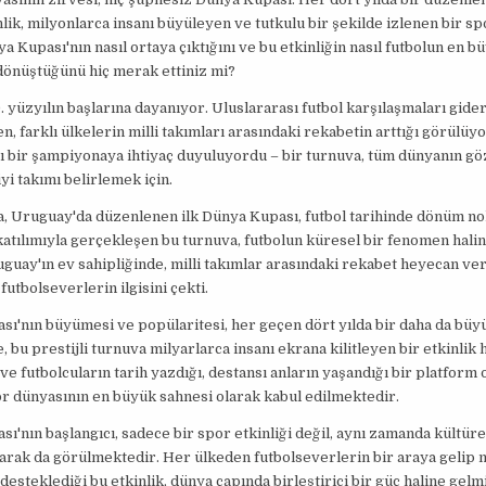
lik, milyonlarca insanı büyüleyen ve tutkulu bir şekilde izlenen bir sp
a Kupası'nın nasıl ortaya çıktığını ve bu etkinliğin nasıl futbolun en b
dönüştüğünü hiç merak ettiniz mi?
. yüzyılın başlarına dayanıyor. Uluslararası futbol karşılaşmaları gid
en, farklı ülkelerin milli takımları arasındaki rekabetin arttığı görülüy
ı bir şampiyonaya ihtiyaç duyuluyordu – bir turnuva, tüm dünyanın gö
yi takımı belirlemek için.
a, Uruguay'da düzenlenen ilk Dünya Kupası, futbol tarihinde dönüm nok
katılımıyla gerçekleşen bu turnuva, futbolun küresel bir fenomen hali
uguay'ın ev sahipliğinde, milli takımlar arasındaki rekabet heyecan ver
futbolseverlerin ilgisini çekti.
ı'nın büyümesi ve popülaritesi, her geçen dört yılda bir daha da büy
bu prestijli turnuva milyarlarca insanı ekrana kilitleyen bir etkinlik h
ve futbolcuların tarih yazdığı, destansı anların yaşandığı bir platform
r dünyasının en büyük sahnesi olarak kabul edilmektedir.
ı'nın başlangıcı, sadece bir spor etkinliği değil, aynı zamanda kültüre
rak da görülmektedir. Her ülkeden futbolseverlerin bir araya gelip m
desteklediği bu etkinlik, dünya çapında birleştirici bir güç haline gelmi