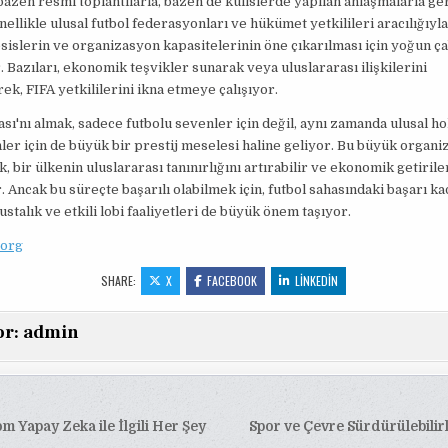
 bazen resmi toplantılarla, bazen de kulislerde yapılan anlaşmalarla ge
nellikle ulusal futbol federasyonları ve hükümet yetkilileri aracılığıyla
esislerin ve organizasyon kapasitelerinin öne çıkarılması için yoğun ç
. Bazıları, ekonomik teşvikler sunarak veya uluslararası ilişkilerini
ek, FIFA yetkililerini ikna etmeye çalışıyor.
ı'nı almak, sadece futbolu sevenler için değil, aynı zamanda ulusal h
enler için de büyük bir prestij meselesi haline geliyor. Bu büyük organ
k, bir ülkenin uluslararası tanınırlığını artırabilir ve ekonomik getirile
r. Ancak bu süreçte başarılı olabilmek için, futbol sahasındaki başarı ka
ustalık ve etkili lobi faaliyetleri de büyük önem taşıyor.
.org
SHARE:
X
FACEBOOK
LINKEDIN
or:
admin
m Yapay Zeka ile İlgili Her Şey
Spor ve Çevre Sürdürülebilir