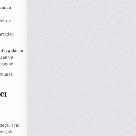
anılan
ri, ev
larından
 duygularını
uran ve
aşıyor.
utulmaz
cı
değil, aynı
 birçok