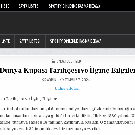
LISTE
SAYFA LISTESI
SPOTIFY DINLENME KASMA BEDAVA
LISTE
SAYFA LISTESI
SPOTIFY DINLENME KASMA BEDAVA
POSTED
UNCATEGORIZED
IN
Dünya Kupası Tarihçesi ve İlginç Bilgile
ADMIN
TEMMUZ 7, 2024
bahis siteleri
ı Tarihçesi ve İlginç Bilgiler
ı, futbol tutkunlarının yıl dönümü, milyonların gözlerinin buluştuğu 
nından insanların bir araya geldiği bir etkinliktir. İlk kez 1930 yılında
inde, turnuva sadece 13 takımın katılımıyla başladı. O zamandan beri, 
da büyüyerek 32 takımlık dev bir turnuvaya evrildi.