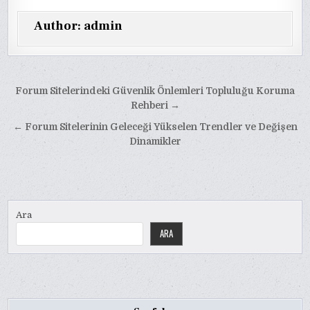
Author:
admin
Yazı
Forum Sitelerindeki Güvenlik Önlemleri Topluluğu Koruma
gezinmesi
Rehberi →
← Forum Sitelerinin Geleceği Yükselen Trendler ve Değişen
Dinamikler
Ara
ARA