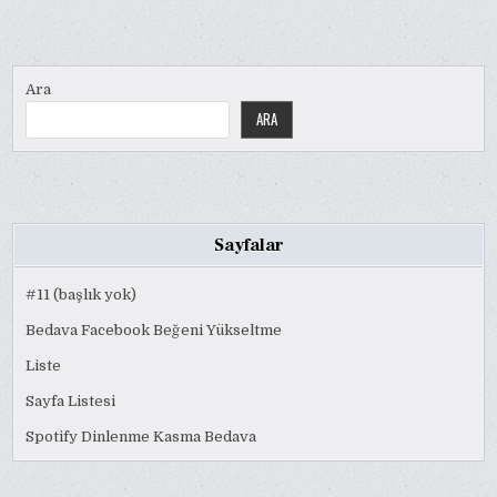
Ara
ARA
Sayfalar
#11 (başlık yok)
Bedava Facebook Beğeni Yükseltme
Liste
Sayfa Listesi
Spotify Dinlenme Kasma Bedava