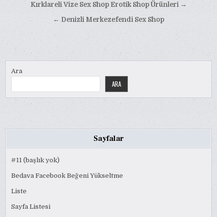
Yazı
Kırklareli Vize Sex Shop Erotik Shop Ürünleri →
gezinmesi
← Denizli Merkezefendi Sex Shop
Ara
ARA
Sayfalar
#11 (başlık yok)
Bedava Facebook Beğeni Yükseltme
Liste
Sayfa Listesi