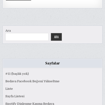
Ara
ARA
Sayfalar
#11 (başlık yok)
Bedava Facebook Beğeni Yükseltme
Liste
Sayfa Listesi
Spotify Dinlenme Kasma Bedava