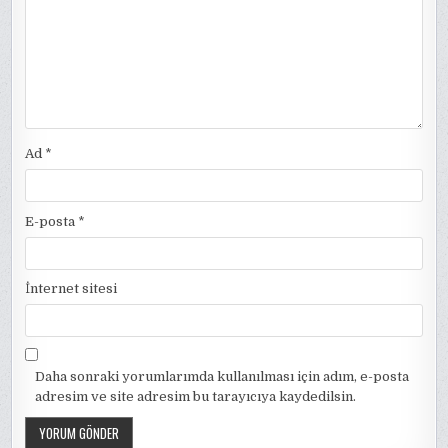
Ad
*
E-posta
*
İnternet sitesi
Daha sonraki yorumlarımda kullanılması için adım, e-posta
adresim ve site adresim bu tarayıcıya kaydedilsin.