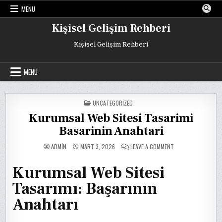
Skip
MENU
to
content
Kişisel Gelişim Rehberi
Kişisel Gelişim Rehberi
MENU
POSTED
UNCATEGORIZED
IN
Kurumsal Web Sitesi Tasarimi
Basarinin Anahtari
ON
ADMIN
MART 3, 2026
LEAVE A COMMENT
KURUMSAL
WEB
SITESI
Kurumsal Web Sitesi
TASARIMI
BASARININ
ANAHTARI
Tasarımı: Başarının
Anahtarı