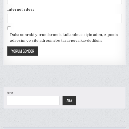
İnternet sitesi
Daha sonraki yorumlarımda kullanılması için adım, e-posta
adresim ve site adresim bu tarayıcıya kaydedilsin.
Ara
ARA