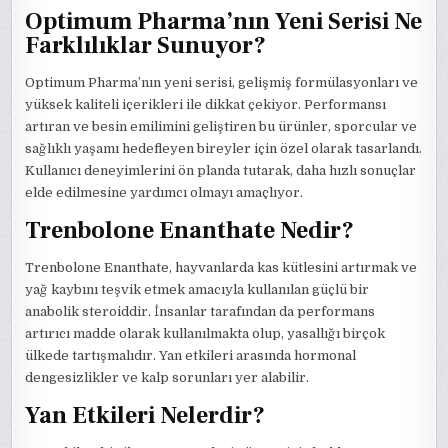
Optimum Pharma’nın Yeni Serisi Ne
Farklılıklar Sunuyor?
Optimum Pharma’nın yeni serisi, gelişmiş formülasyonları ve
yüksek kaliteli içerikleri ile dikkat çekiyor. Performansı
artıran ve besin emilimini geliştiren bu ürünler, sporcular ve
sağlıklı yaşamı hedefleyen bireyler için özel olarak tasarlandı.
Kullanıcı deneyimlerini ön planda tutarak, daha hızlı sonuçlar
elde edilmesine yardımcı olmayı amaçlıyor.
Trenbolone Enanthate Nedir?
Trenbolone Enanthate, hayvanlarda kas kütlesini artırmak ve
yağ kaybını teşvik etmek amacıyla kullanılan güçlü bir
anabolik steroiddir. İnsanlar tarafından da performans
artırıcı madde olarak kullanılmakta olup, yasallığı birçok
ülkede tartışmalıdır. Yan etkileri arasında hormonal
dengesizlikler ve kalp sorunları yer alabilir.
Yan Etkileri Nelerdir?