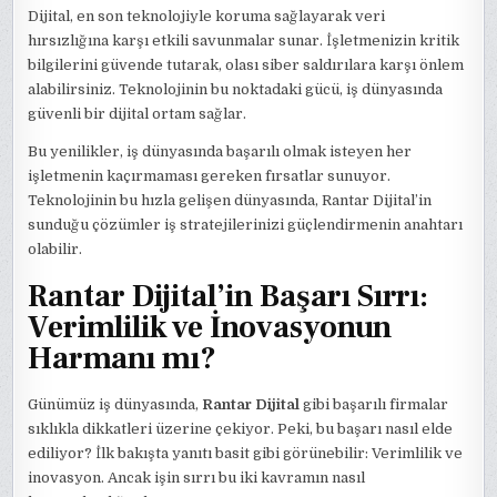
Dijital, en son teknolojiyle koruma sağlayarak veri
hırsızlığına karşı etkili savunmalar sunar. İşletmenizin kritik
bilgilerini güvende tutarak, olası siber saldırılara karşı önlem
alabilirsiniz. Teknolojinin bu noktadaki gücü, iş dünyasında
güvenli bir dijital ortam sağlar.
Bu yenilikler, iş dünyasında başarılı olmak isteyen her
işletmenin kaçırmaması gereken fırsatlar sunuyor.
Teknolojinin bu hızla gelişen dünyasında, Rantar Dijital’in
sunduğu çözümler iş stratejilerinizi güçlendirmenin anahtarı
olabilir.
Rantar Dijital’in Başarı Sırrı:
Verimlilik ve İnovasyonun
Harmanı mı?
Günümüz iş dünyasında,
Rantar Dijital
gibi başarılı firmalar
sıklıkla dikkatleri üzerine çekiyor. Peki, bu başarı nasıl elde
ediliyor? İlk bakışta yanıtı basit gibi görünebilir: Verimlilik ve
inovasyon. Ancak işin sırrı bu iki kavramın nasıl