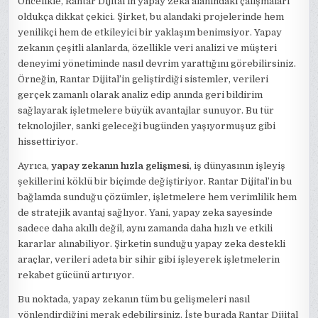
Öncelikle, Rantar Dijital’in yapay zeka alanındaki çalışmaları
oldukça dikkat çekici. Şirket, bu alandaki projelerinde hem
yenilikçi hem de etkileyici bir yaklaşım benimsiyor. Yapay
zekanın çeşitli alanlarda, özellikle veri analizi ve müşteri
deneyimi yönetiminde nasıl devrim yarattığını görebilirsiniz.
Örneğin, Rantar Dijital’in geliştirdiği sistemler, verileri
gerçek zamanlı olarak analiz edip anında geri bildirim
sağlayarak işletmelere büyük avantajlar sunuyor. Bu tür
teknolojiler, sanki geleceği bugünden yaşıyormuşuz gibi
hissettiriyor.
Ayrıca,
yapay zekanın hızla gelişmesi
, iş dünyasının işleyiş
şekillerini köklü bir biçimde değiştiriyor. Rantar Dijital’in bu
bağlamda sunduğu çözümler, işletmelere hem verimlilik hem
de stratejik avantaj sağlıyor. Yani, yapay zeka sayesinde
sadece daha akıllı değil, aynı zamanda daha hızlı ve etkili
kararlar alınabiliyor. Şirketin sunduğu yapay zeka destekli
araçlar, verileri adeta bir sihir gibi işleyerek işletmelerin
rekabet gücünü artırıyor.
Bu noktada, yapay zekanın tüm bu gelişmeleri nasıl
yönlendirdiğini merak edebilirsiniz. İşte burada Rantar Dijital