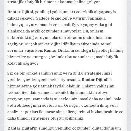
stratejiler büyük bir merak konusu haline geliyor.
Rantar Dijital
, yenilikçi yaklaşımları ve teknik altyapısıyla
dikkat çekiyor. Sadece teknolojiye yatırım yapmakla
kalmayıp, aynı zamanda veri analitiği ve yapay zeka gibi
alanlarda da etkili çözümler sunuyorlar. Bu, onların
sektördeki diğer oyunculardan bir adım önde olmalarını
sağlıyor. Birçok şirket, dijital dönüşüm sürecinde temel
sorunlar yaşarken,
Rantar Dijital
'in sunduğu kişiselleştirilmiş
hizmetler ve entegre çözümler bu sorunları aşmada büyük
kolaylık sağlıyor.
Siz de bir şirket sahibiyseniz veya dijital stratejilerinizi
yeniden gözden geçirmek istiyorsanız,
Rantar Dijital
'in
hizmetlerine göz atmak faydalı olabilir. Onların yaklaşımı,
teknolojiye dair yalnızca teknik bilgi sunmaktan öteye
geçiyor; aynı zamanda iş süreçlerinizi nasıl daha verimli hale
getirebileceğinizi gösteriyor. Örneğin, özelleştirilmiş veri
analizi raporları ile karar alma süreçlerinizi hızlandırabilir ve
daha bilinçli stratejiler oluşturabilirsiniz.
Rantar Dijital
'in sunduğu yenilikçi çözümler, dijital dönüşüm