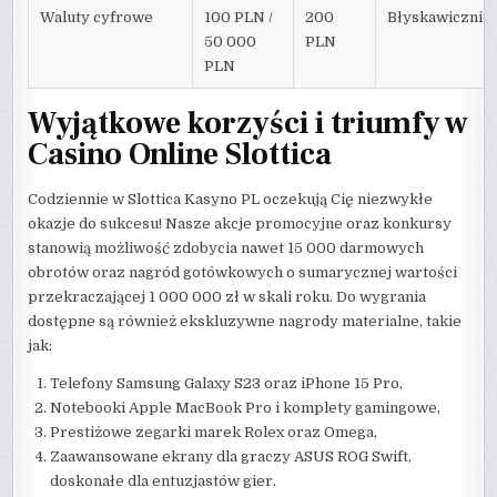
Waluty cyfrowe
100 PLN /
200
Błyskawicznie
50 000
PLN
PLN
Wyjątkowe korzyści i triumfy w
Casino Online Slottica
Codziennie w Slottica Kasyno PL oczekują Cię niezwykłe
okazje do sukcesu! Nasze akcje promocyjne oraz konkursy
stanowią możliwość zdobycia nawet 15 000 darmowych
obrotów oraz nagród gotówkowych o sumarycznej wartości
przekraczającej 1 000 000 zł w skali roku. Do wygrania
dostępne są również ekskluzywne nagrody materialne, takie
jak:
Telefony Samsung Galaxy S23 oraz iPhone 15 Pro,
Notebooki Apple MacBook Pro i komplety gamingowe,
Prestiżowe zegarki marek Rolex oraz Omega,
Zaawansowane ekrany dla graczy ASUS ROG Swift,
doskonałe dla entuzjastów gier.