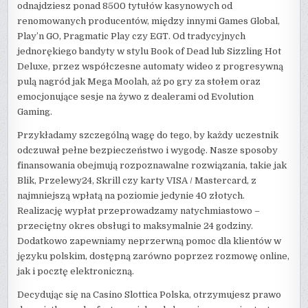
odnajdziesz ponad 8500 tytułów kasynowych od
renomowanych producentów, między innymi Games Global,
Play’n GO, Pragmatic Play czy EGT. Od tradycyjnych
jednorękiego bandyty w stylu Book of Dead lub Sizzling Hot
Deluxe, przez współczesne automaty wideo z progresywną
pulą nagród jak Mega Moolah, aż po gry za stołem oraz
emocjonujące sesje na żywo z dealerami od Evolution
Gaming.
Przykładamy szczególną wagę do tego, by każdy uczestnik
odczuwał pełne bezpieczeństwo i wygodę. Nasze sposoby
finansowania obejmują rozpoznawalne rozwiązania, takie jak
Blik, Przelewy24, Skrill czy karty VISA / Mastercard, z
najmniejszą wpłatą na poziomie jedynie 40 złotych.
Realizację wypłat przeprowadzamy natychmiastowo –
przeciętny okres obsługi to maksymalnie 24 godziny.
Dodatkowo zapewniamy neprzerwną pomoc dla klientów w
języku polskim, dostępną zarówno poprzez rozmowę online,
jak i pocztę elektroniczną.
Decydując się na Casino Slottica Polska, otrzymujesz prawo