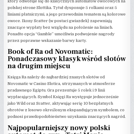
który odwołuje się do klasycznych automatów owocowych na
polskej strone Slottika. Tytuł dysponuje 5 rolkami oraz 5
liniami płatniczymi, a jego przewodnim tematem są kolorowe
owoce. Ikony Scatter (w postaci gwiazdek) zapewniają
znaczące wypłaty bez względu na położenie na liniach.
Ponadto opcja “Gamble” umożliwia podwojenie nagrody
przez poprawne wskazanie barwy karty.
Book of Ra od Novomatic:
Ponadczasowy klasyk wśród slotów
na drugim miejscu
Księga Ra należy do najbardziej znanych slotów od
Novomatic w Casino Slotica, utrzymanych w atmosferze
pradawnego Egiptu. Gra prezentuje 5 rolek i 9 linii
wypłacających. Symbol Księgi Ra występuje jednocześnie
jako Wild oraz Scatter, aktywując serię 10 bezpłatnych
obrotów z losowo określonym ekspandującym symbolem, co
podnosi prawdopodobieństwo uzyskania znaczących nagród.
Najpopularniejszy nowy polski