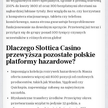
do wyjątkowych ofert specjalnych, łącznie z premią startową
250% do kwoty 1600 zł oraz 300 bezpłatnymi obrotami na
najbardziej lubiane tytuły. Bez względu na to, czy korzystasz
z komputera stacjonarnego, tabletu czy telefonu
komórkowego, nasza strona gwarantuje bezproblemowe
funkcjonowanie na dowolnym sprzęcie. Przetestuj już teraz i
przyłącz się do grupy ponad 500 tysięcy czynnych
uczestników z różnych stron globu!
Dlaczego Slottica Casino
przewyższa pozostałe polskie
platformy hazardowe?
Imponująca kolekcja rozrywek hazardowych: Nasza
oferta zawiera więcej niż 8500 pozycji od czołowych
producentów, takich jak Wazdan, Yggdrasil czy
Quickspin, zapewniając zabawę na najwyższym
szczeblu.
Błyskawiczne transfery środków: Przeciętny okres
przetwarzania wypłat to jedynie 12 godzin, a