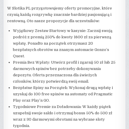
W Slotika PL przygotowujemy oferty promocyjne, które
czynią każdą rozgrywkę znacznie bardziej pasjonującą i
rentowną. Oto nasze propozycje dla uczestników:
Wyjątkowy Zestaw Startowy w kasynie: Zacznij swoją
podróż z premią 250% do kwoty 1600 zł za pierwszą
wpłatę. Ponadto na początek otrzymasz 20
bezpłatnych obrotów na znanym automacie Gonzo’s
Quest.
Premia Bez Wpłaty: Utwórz profil i zgarnij 50 zł lub 25
darmowych spinów bez potrzeby dokonywania
depozytu. Oferta przeznaczona dla świeżych
członków, którzy potwierdzą swój email.
Bezpłatne Spiny na Początek: Wykonaj drugą wpłatę i
uzyskaj do 100 free spinów na automaty od Pragmatic
Play oraz Play’n GO.
Tygodniowe Premie za Doładowania: W każdy piątek
uzupełnij swoje saldo i otrzymaj bonus 50% do 500 zł
wraz z 30 darmowymi obrotami na wybrane sloty
tygodnia.