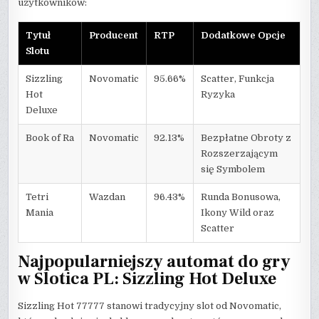
użytkowników:
Tytuł
Producent
RTP
Dodatkowe Opcje
Slotu
Sizzling
Novomatic
95.66%
Scatter, Funkcja
Hot
Ryzyka
Deluxe
Book of Ra
Novomatic
92.13%
Bezpłatne Obroty z
Rozszerzającym
się Symbolem
Tetri
Wazdan
96.43%
Runda Bonusowa,
Mania
Ikony Wild oraz
Scatter
Najpopularniejszy automat do gry
w Slotica PL: Sizzling Hot Deluxe
Sizzling Hot 77777 stanowi tradycyjny slot od Novomatic,