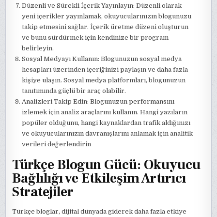
Düzenli ve Sürekli İçerik Yayınlayın: Düzenli olarak
yeni içerikler yayınlamak, okuyucularınızın blogunuzu
takip etmesini sağlar. İçerik üretme düzeni oluşturun
ve bunu sürdürmek için kendinize bir program
belirleyin.
Sosyal Medyayı Kullanın: Blogunuzun sosyal medya
hesapları üzerinden içeriğinizi paylaşın ve daha fazla
kişiye ulaşın. Sosyal medya platformları, blogunuzun
tanıtımında güçlü bir araç olabilir.
Analizleri Takip Edin: Blogunuzun performansını
izlemek için analiz araçlarını kullanın. Hangi yazıların
popüler olduğunu, hangi kaynaklardan trafik aldığınızı
ve okuyucularınızın davranışlarını anlamak için analitik
verileri değerlendirin
Türkçe Blogun Gücü: Okuyucu
Bağlılığı ve Etkileşim Artırıcı
Stratejiler
Türkçe bloglar, dijital dünyada giderek daha fazla etkiye