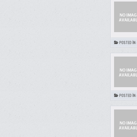
POSTED IN
POSTED IN