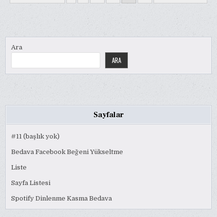
SAYFALAMASI
Ara
ARA
Sayfalar
#11 (başlık yok)
Bedava Facebook Beğeni Yükseltme
Liste
Sayfa Listesi
Spotify Dinlenme Kasma Bedava